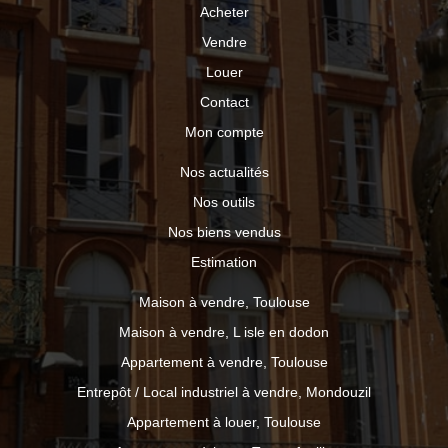
Acheter
Vendre
Louer
Contact
Mon compte
Nos actualités
Nos outils
Nos biens vendus
Estimation
Maison à vendre, Toulouse
Maison à vendre, L isle en dodon
Appartement à vendre, Toulouse
Entrepôt / Local industriel à vendre, Mondouzil
Appartement à louer, Toulouse