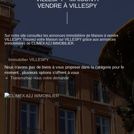
VENDRE À VILLESPY
Sur notre site consultez les annonces immobilière de Maison à vendre
VILLESPY. Trouvez votre Maison sur VILLESPY grâce aux annonces
immobilières de CLIMEX A2J IMMOBILIER.
Immobilier VILLESPY
Nous n'avons pas de biens à vous proposer dans la catégorie pour le
moment , plusieurs options s'offrent à vous :
Transmettez-nous votre demande