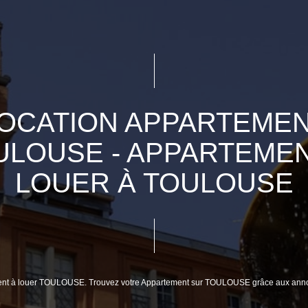
OCATION APPARTEME
ULOUSE - APPARTEMEN
LOUER À TOULOUSE
tement à louer TOULOUSE. Trouvez votre Appartement sur TOULOUSE grâce aux a