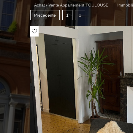
Achat / Vente Appartement TOULOUSE
Immobi
Précédente
1
2