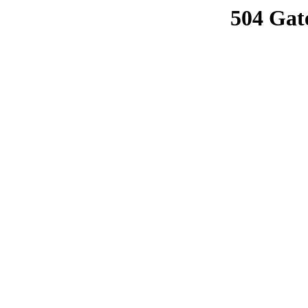
504 Gat