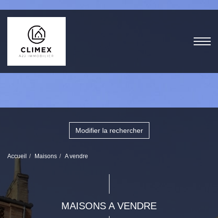
Modifier la rechercher
Accueil
Maisons
A vendre
MAISONS A VENDRE