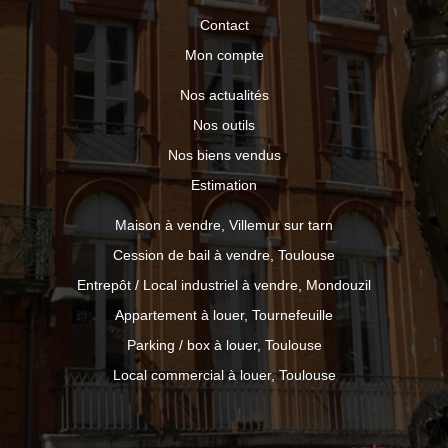
Contact
Mon compte
Nos actualités
Nos outils
Nos biens vendus
Estimation
Maison à vendre, Villemur sur tarn
Cession de bail à vendre, Toulouse
Entrepôt / Local industriel à vendre, Mondouzil
Appartement à louer, Tournefeuille
Parking / box à louer, Toulouse
Local commercial à louer, Toulouse