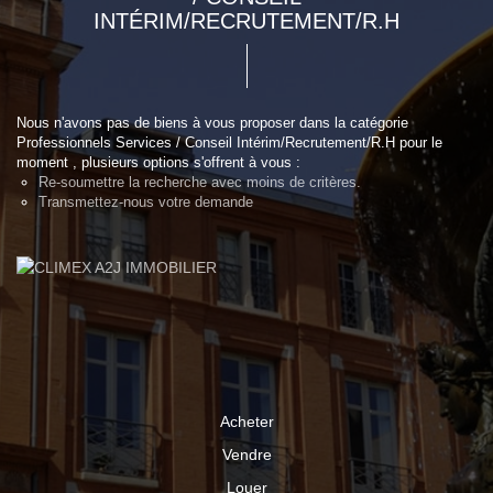
INTÉRIM/RECRUTEMENT/R.H
Nous n'avons pas de biens à vous proposer dans la catégorie
Professionnels Services / Conseil Intérim/Recrutement/R.H pour le
moment , plusieurs options s'offrent à vous :
Re-soumettre la recherche avec moins de critères.
Transmettez-nous votre demande
Acheter
Vendre
Louer