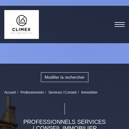
Modifier la rechercher
Accueil
Professionnels
Services / Conseil
Immobilier
PROFESSIONNELS SERVICES
/ CONSEIL IMMOBILIER