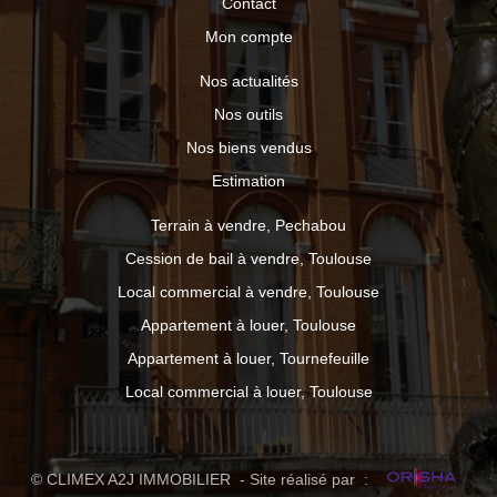
Contact
Mon compte
Nos actualités
Nos outils
Nos biens vendus
Estimation
Terrain à vendre, Pechabou
Cession de bail à vendre, Toulouse
Local commercial à vendre, Toulouse
Appartement à louer, Toulouse
Appartement à louer, Tournefeuille
Local commercial à louer, Toulouse
© CLIMEX A2J IMMOBILIER - Site réalisé par :