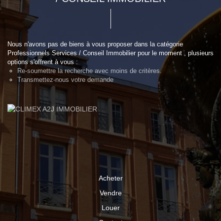
Nous n'avons pas de biens à vous proposer dans la catégorie
Professionnels Services / Conseil Immobilier pour le moment , plusieurs
options s'offrent à vous :
Re-soumettre la recherche avec moins de critères.
Transmettez-nous votre demande
Acheter
Vendre
Louer