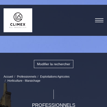
Modifier la rechercher
Accueil
Professionnels
Exploitations Agricoles
Horticulture - Maraichage
PROFESSIONNELS