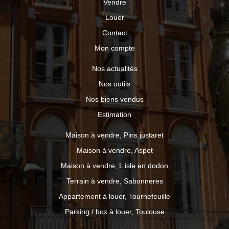
Vendre
Louer
Contact
Mon compte
Nos actualités
Nos outils
Nos biens vendus
Estimation
Maison à vendre, Pins justaret
Maison à vendre, Aspet
Maison à vendre, L isle en dodon
Terrain à vendre, Sabonneres
Appartement à louer, Tournefeuille
Parking / box à louer, Toulouse