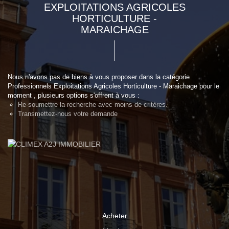
EXPLOITATIONS AGRICOLES
HORTICULTURE -
MARAICHAGE
Nous n'avons pas de biens à vous proposer dans la catégorie
Professionnels Exploitations Agricoles Horticulture - Maraichage pour le
moment , plusieurs options s'offrent à vous :
Re-soumettre la recherche avec moins de critères.
Transmettez-nous votre demande
Acheter