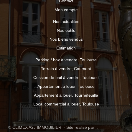
Contact
Mon compte
Nos actualités
Nos outils
Nos biens vendus
Estimation
Parking / box à vendre, Toulouse
Terrain à vendre, Caumont
Cession de bail à vendre, Toulouse
Appartement à louer, Toulouse
Appartement à louer, Tournefeuille
Local commercial à louer, Toulouse
© CLIMEX A2J IMMOBILIER - Site réalisé par :