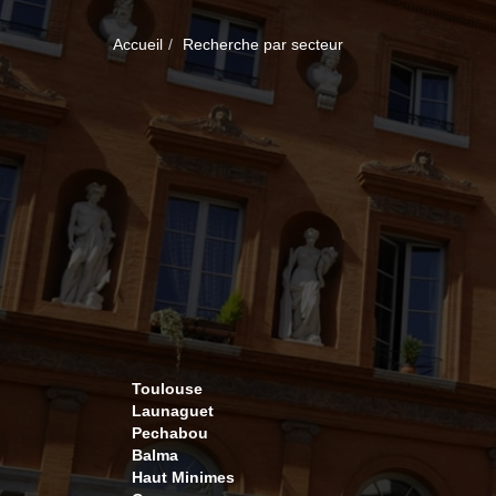
Accueil
Recherche par secteur
Toulouse
Launaguet
Pechabou
Balma
Haut Minimes