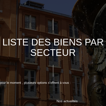
LISTE DES BIENS PAR
SECTEUR
our le moment , plusieurs options s'offrent à vous :
Nos actualités