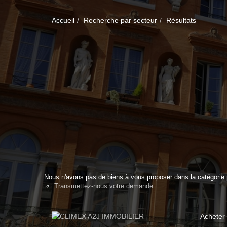
Accueil
Recherche par secteur
Résultats
Nous n'avons pas de biens à vous proposer dans la catégorie p
Transmettez-nous votre demande
Acheter