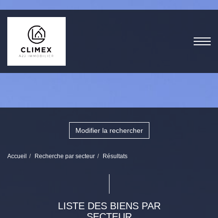
Modifier la rechercher
Accueil
Recherche par secteur
Résultats
LISTE DES BIENS PAR
SECTEUR