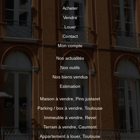
Acheter
Vendre
Louer
Contact
Mon compte
Nos actualités
Nos outils
Nos biens vendus
Estimation
Maison à vendre, Pins justaret
Parking / box à vendre, Toulouse
Immeuble à vendre, Revel
Terrain à vendre, Caumont
Appartement à louer, Toulouse