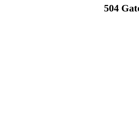
504 Gat