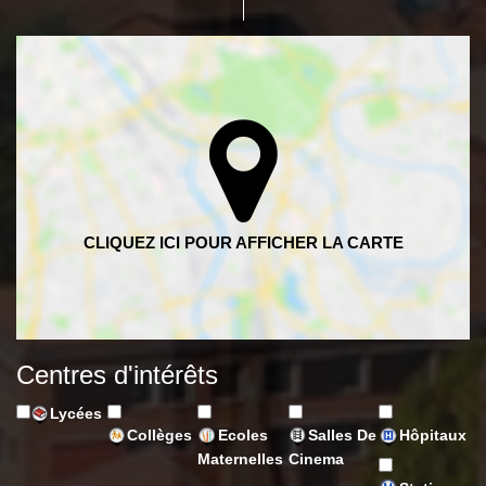
Centres d'intérêts
Lycées
Collèges
Ecoles
Salles De
Hôpitaux
Maternelles
Cinema