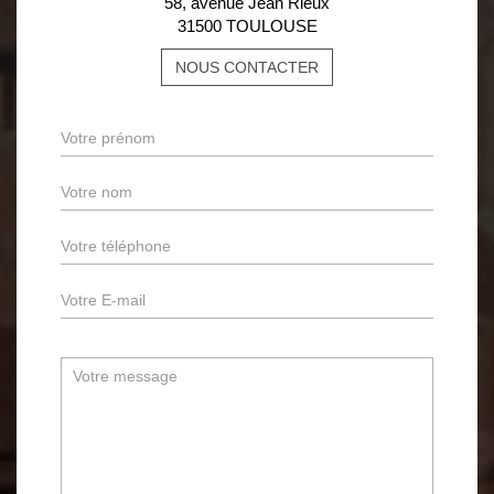
58, avenue Jean Rieux
31500 TOULOUSE
NOUS CONTACTER