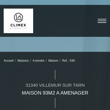
Accueil
Maisons
A vendre
Maison
Ref. : 546
31340 VILLEMUR SUR TARN
MAISON 93M2 A AMENAGER