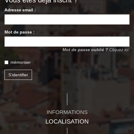
Adresse email :
Mot de passe :
Mot de passe oublié ?
Cliquez ici.
mémoriser
S'identifier
INFORMATIONS
LOCALISATION