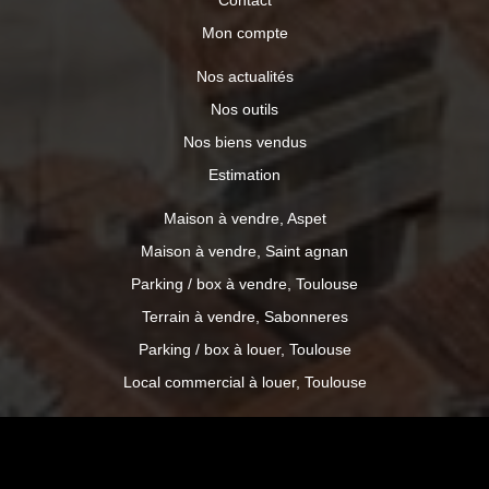
Contact
Mon compte
Nos actualités
Nos outils
Nos biens vendus
Estimation
Maison à vendre, Aspet
Maison à vendre, Saint agnan
Parking / box à vendre, Toulouse
Terrain à vendre, Sabonneres
Parking / box à louer, Toulouse
Local commercial à louer, Toulouse
© CLIMEX A2J IMMOBILIER - Site réalisé par :