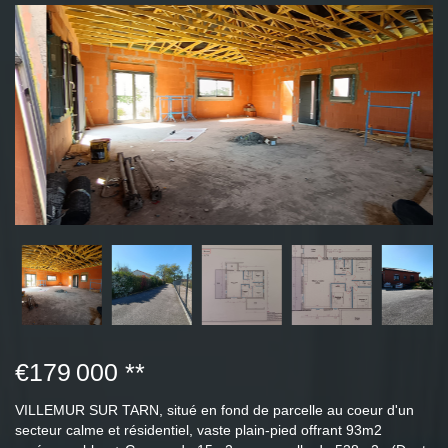
€179 000
**
VILLEMUR SUR TARN, situé en fond de parcelle au coeur d'un
secteur calme et résidentiel, vaste plain-pied offrant 93m2