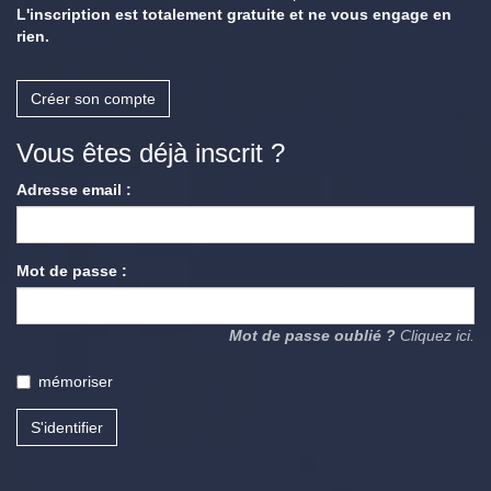
L'inscription est totalement gratuite et ne vous engage en
rien.
Créer son compte
Vous êtes déjà inscrit ?
Adresse email :
Mot de passe :
Mot de passe oublié ?
Cliquez ici.
mémoriser
S'identifier