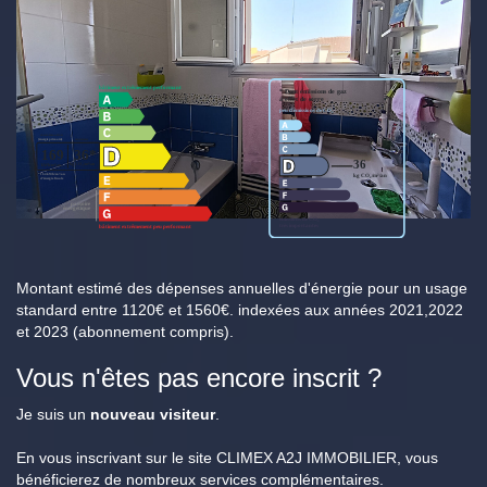
Montant estimé des dépenses annuelles d'énergie pour un usage
standard entre 1120€ et 1560€. indexées aux années 2021,2022
et 2023 (abonnement compris).
Vous n'êtes pas encore inscrit ?
Je suis un
nouveau visiteur
.
En vous inscrivant sur le site CLIMEX A2J IMMOBILIER, vous
bénéficierez de nombreux services complémentaires.