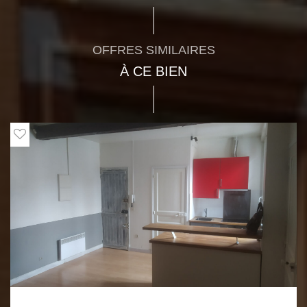
OFFRES SIMILAIRES
À CE BIEN