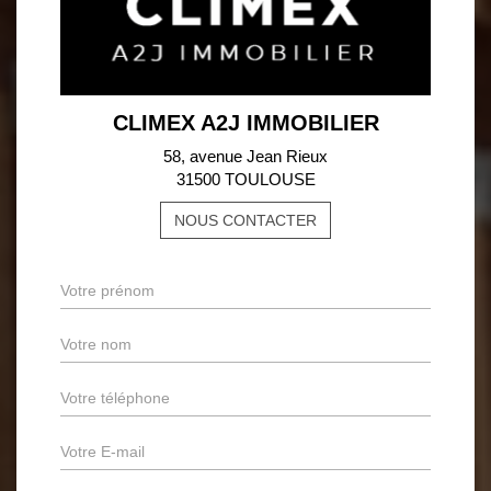
CLIMEX A2J IMMOBILIER
58, avenue Jean Rieux
31500 TOULOUSE
NOUS CONTACTER