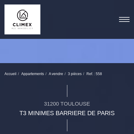
Accueil
Appartements
A vendre
3 pièces
Ref. : 558
31200 TOULOUSE
T3 MINIMES BARRIERE DE PARIS