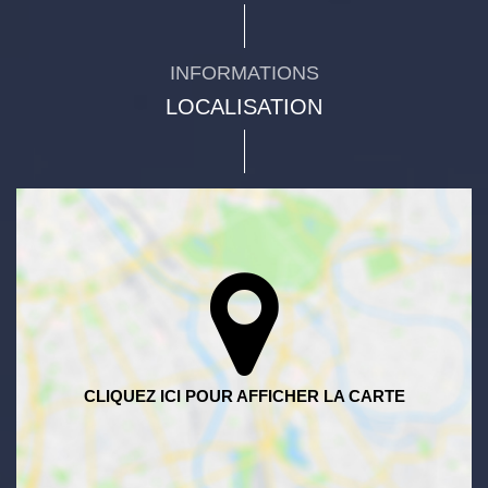
INFORMATIONS
LOCALISATION