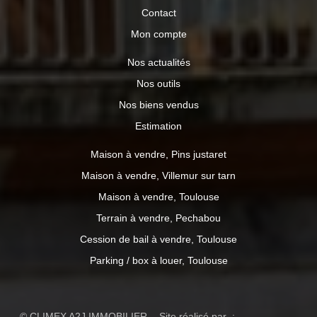
Contact
Mon compte
Nos actualités
Nos outils
Nos biens vendus
Estimation
Maison à vendre, Pins justaret
Maison à vendre, Villemur sur tarn
Maison à vendre, Toulouse
Terrain à vendre, Pechabou
Cession de bail à vendre, Toulouse
Parking / box à louer, Toulouse
© CLIMEX A2J IMMOBILIER - Site réalisé par :