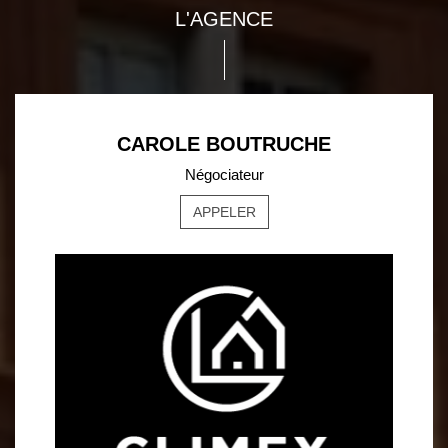
L'AGENCE
CAROLE BOUTRUCHE
Négociateur
APPELER