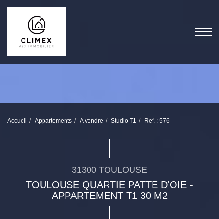
Accueil
Appartements
A vendre
Studio T1
Ref. : 576
31300 TOULOUSE
TOULOUSE QUARTIE PATTE D'OIE -
APPARTEMENT T1 30 M2