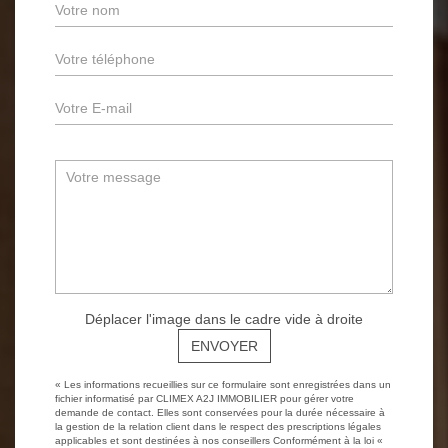
Déplacer l'image dans le cadre vide à droite
ENVOYER
« Les informations recueillies sur ce formulaire sont enregistrées dans un
fichier informatisé par CLIMEX A2J IMMOBILIER pour gérer votre
demande de contact. Elles sont conservées pour la durée nécessaire à
la gestion de la relation client dans le respect des prescriptions légales
applicables et sont destinées à nos conseillers Conformément à la loi «