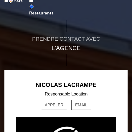
Bars
Restaurants
PRENDRE CONTACT AVEC
L'AGENCE
NICOLAS LACRAMPE
Responsable Location
APPELER
EMAIL