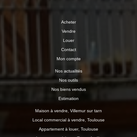
Acheter
Vendre
Louer
Contact
Mon compte
Nos actualités
Nos outils
Nos biens vendus
Estimation
Maison à vendre, Villemur sur tarn
Local commercial à vendre, Toulouse
Appartement à louer, Toulouse