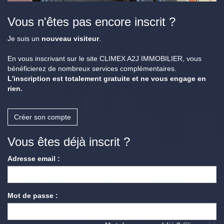
Vous n'êtes pas encore inscrit ?
Je suis un
nouveau visiteur
.
En vous inscrivant sur le site CLIMEX A2J IMMOBILIER, vous
bénéficierez de nombreux services complémentaires.
L'inscription est totalement gratuite et ne vous engage en
rien.
Créer son compte
Vous êtes déjà inscrit ?
Adresse email :
Mot de passe :