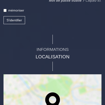
Mot de passe oublié ?
Cliquez ici.
mémoriser
S'identifier
INFORMATIONS
LOCALISATION