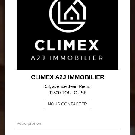
CLIMEX A2J IMMOBILIER
58, avenue Jean Rieux
31500 TOULOUSE
NOUS CONTACTER