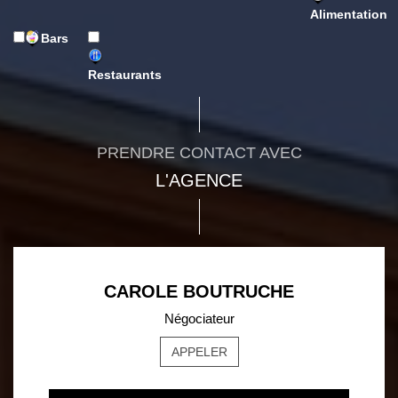
Alimentation
Bars
Restaurants
PRENDRE CONTACT AVEC
L'AGENCE
CAROLE BOUTRUCHE
Négociateur
APPELER