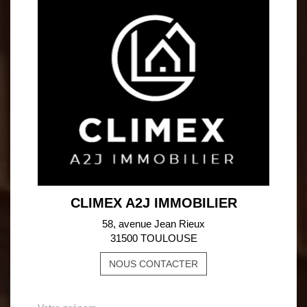
CLIMEX A2J IMMOBILIER
58, avenue Jean Rieux
31500 TOULOUSE
NOUS CONTACTER