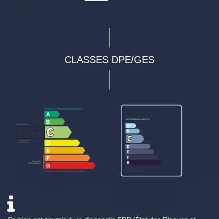
CLASSES DPE/GES