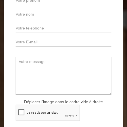
Déplacer l'image dans le cadre vide à droite