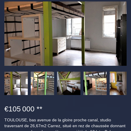
€105 000
**
TOULOUSE, bas avenue de la gloire proche canal, studio
traversant de 26,67m2 Carrez, situé en rez de chaussée donnant