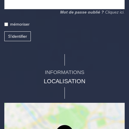
Mot de passe oublié ?
Cliquez ici.
mémoriser
S'identifier
INFORMATIONS
LOCALISATION