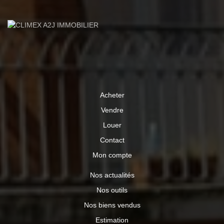
Acheter
Vendre
Louer
Contact
Mon compte
Nos actualités
Nos outils
Nos biens vendus
Estimation