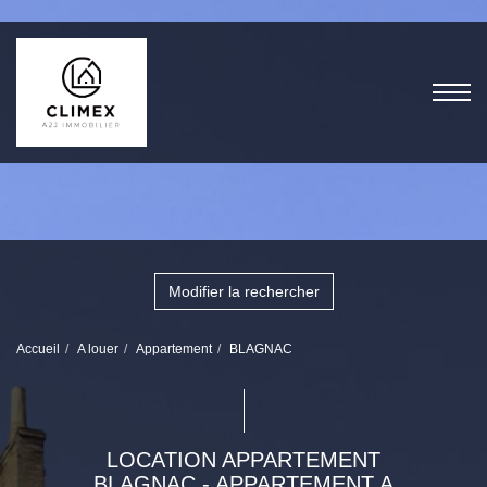
Modifier la rechercher
Accueil
A louer
Appartement
BLAGNAC
LOCATION APPARTEMENT
BLAGNAC - APPARTEMENT A