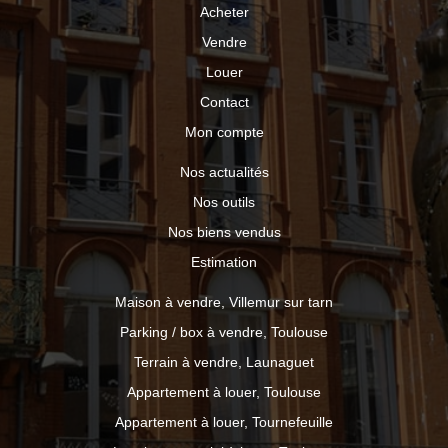
Acheter
Vendre
Louer
Contact
Mon compte
Nos actualités
Nos outils
Nos biens vendus
Estimation
Maison à vendre, Villemur sur tarn
Parking / box à vendre, Toulouse
Terrain à vendre, Launaguet
Appartement à louer, Toulouse
Appartement à louer, Tournefeuille