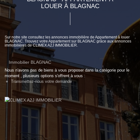
LOUER À BLAGNAC
Sur notre site consultez les annonces immobilière de Appartement à louer
BLAGNAC. Trouvez votre Appartement sur BLAGNAC grâce aux annonces
immobilières de CLIMEX A2J IMMOBILIER.
Immobilier BLAGNAC
Nous n'avons pas de biens à vous proposer dans la catégorie pour le
moment , plusieurs options s'offrent à vous :
Transmettez-nous votre demande