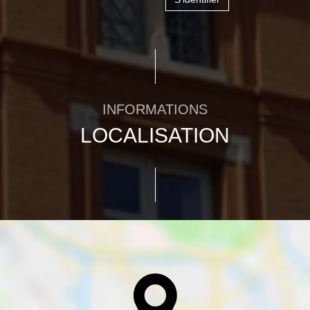
INFORMATIONS
LOCALISATION