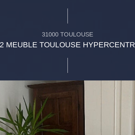
31000 TOULOUSE
2 MEUBLE TOULOUSE HYPERCENT