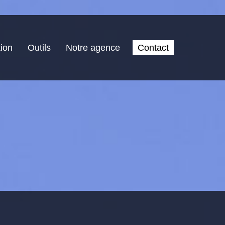
ion
Outils
Notre agence
Contact