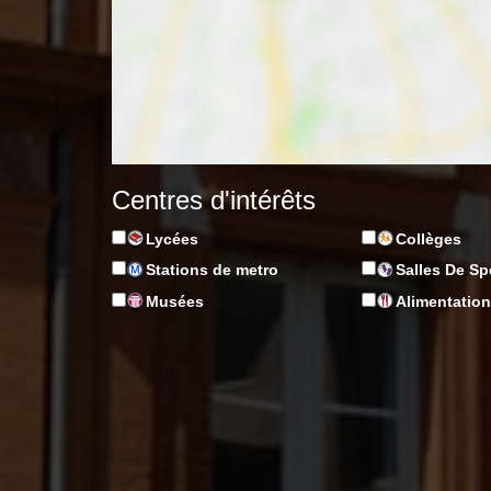
Centres d'intérêts
Lycées
Collèges
Stations de metro
Salles De Sp
Musées
Alimentatio