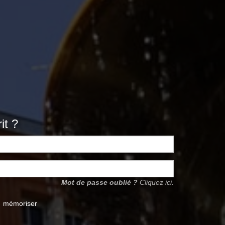
it ?
Mot de passe oublié ?
Cliquez ici.
mémoriser