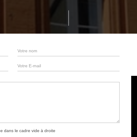
e dans le cadre vide à droite