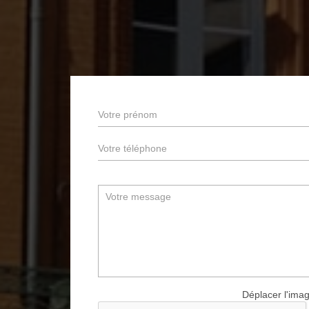
Déplacer l'imag