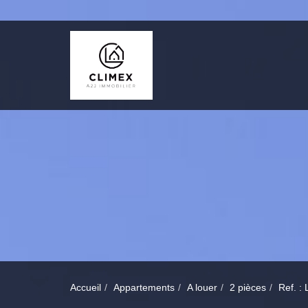
Accueil
Appartements
A louer
2 pièces
Ref. 