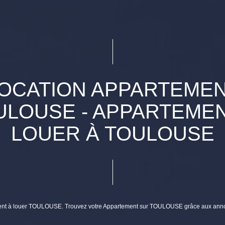
OCATION APPARTEME
ULOUSE - APPARTEMEN
LOUER À TOULOUSE
tement à louer TOULOUSE. Trouvez votre Appartement sur TOULOUSE grâce aux a