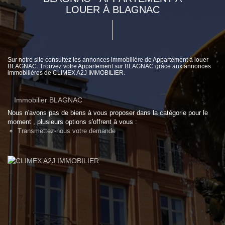
LOUER À BLAGNAC
Sur notre site consultez les annonces immobilière de Appartement à louer
BLAGNAC. Trouvez votre Appartement sur BLAGNAC grâce aux annonces
immobilières de CLIMEX A2J IMMOBILIER.
Immobilier BLAGNAC
Nous n'avons pas de biens à vous proposer dans la catégorie pour le
moment , plusieurs options s'offrent à vous :
Transmettez-nous votre demande