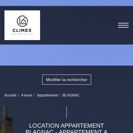
Modifier la rechercher
Accueil
A louer
Appartement
BLAGNAC
LOCATION APPARTEMENT
BLAGNAC - APPARTEMENT A