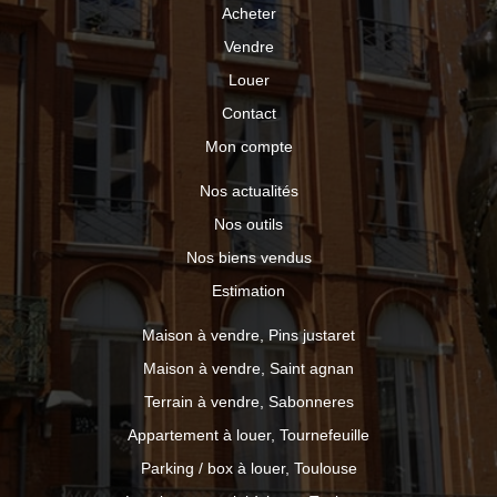
Acheter
Vendre
Louer
Contact
Mon compte
Nos actualités
Nos outils
Nos biens vendus
Estimation
Maison à vendre, Pins justaret
Maison à vendre, Saint agnan
Terrain à vendre, Sabonneres
Appartement à louer, Tournefeuille
Parking / box à louer, Toulouse