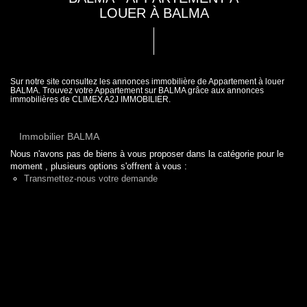
LOUER À BALMA
Sur notre site consultez les annonces immobilière de Appartement à louer
BALMA. Trouvez votre Appartement sur BALMA grâce aux annonces
immobilières de CLIMEX A2J IMMOBILIER.
Immobilier BALMA
Nous n'avons pas de biens à vous proposer dans la catégorie pour le
moment , plusieurs options s'offrent à vous :
Transmettez-nous votre demande