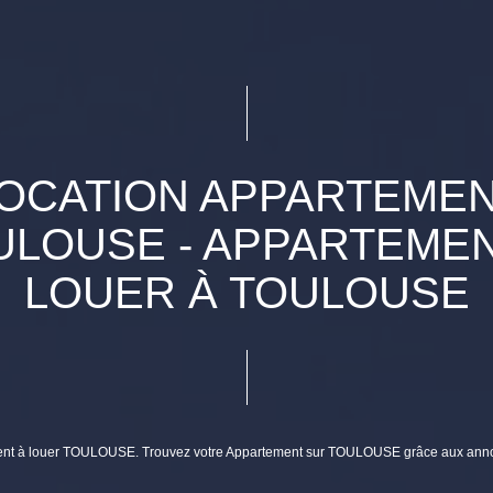
OCATION APPARTEME
ULOUSE - APPARTEMEN
LOUER À TOULOUSE
tement à louer TOULOUSE. Trouvez votre Appartement sur TOULOUSE grâce aux a