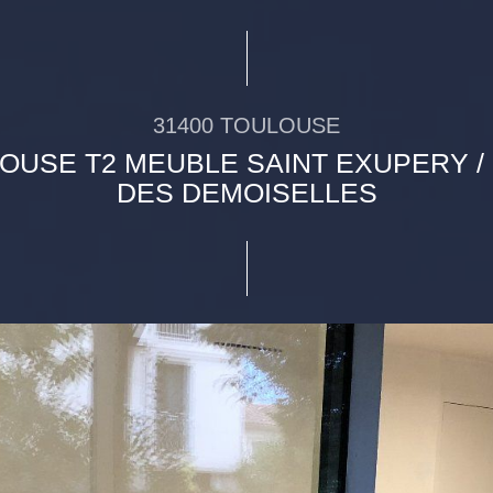
31400 TOULOUSE
OUSE T2 MEUBLE SAINT EXUPERY /
DES DEMOISELLES