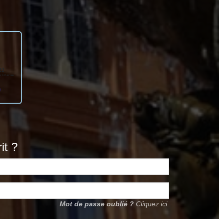
it ?
Mot de passe oublié ?
Cliquez ici.