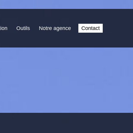
ion
Outils
Notre agence
Contact