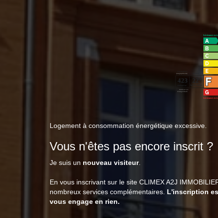
Logement à consommation énergétique excessive.
Vous n'êtes pas encore inscrit ?
Je suis un
nouveau visiteur
.
En vous inscrivant sur le site CLIMEX A2J IMMOBILIER
nombreux services complémentaires.
L'inscription es
vous engage en rien.