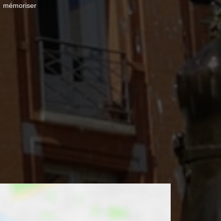
mémoriser