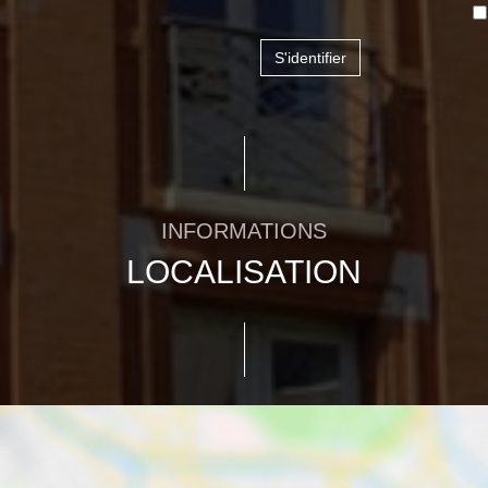
S'identifier
INFORMATIONS
LOCALISATION