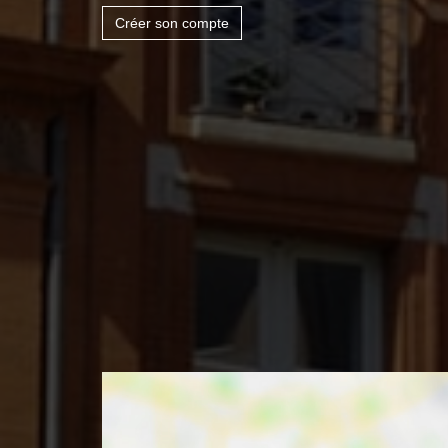
Créer son compte