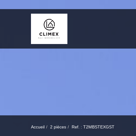
Accueil
2 pièces
Ref. : T2MBSTEXGST