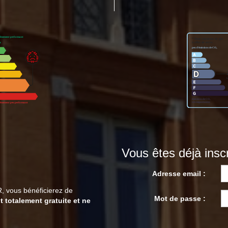
Vous êtes déjà inscr
Adresse email :
, vous bénéficierez de
Mot de passe :
t totalement gratuite et ne