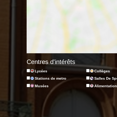
Centres d'intérêts
Lycées
Collèges
Stations de metro
Salles De Sp
Musées
Alimentatio