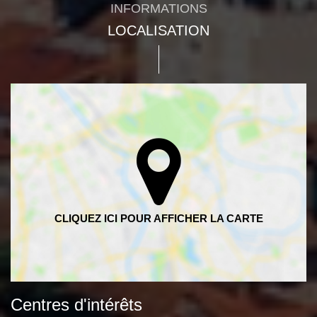
INFORMATIONS
LOCALISATION
Centres d'intérêts