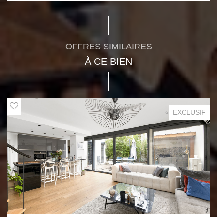
OFFRES SIMILAIRES
À CE BIEN
EXCLUSIF