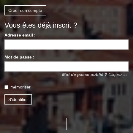
Créer son compte
Vous êtes déjà inscrit ?
Adresse email :
Mot de passe :
Mot de passe oublié ?
Cliquez ici.
mémoriser
S'identifier