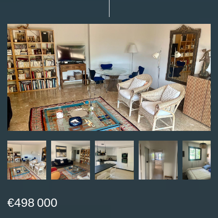
€498 000