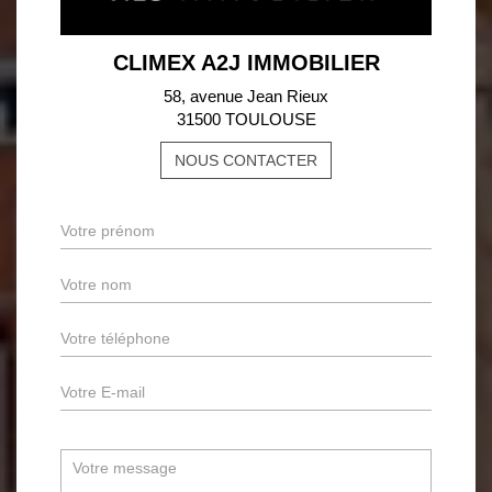
CLIMEX A2J IMMOBILIER
58, avenue Jean Rieux
31500 TOULOUSE
NOUS CONTACTER