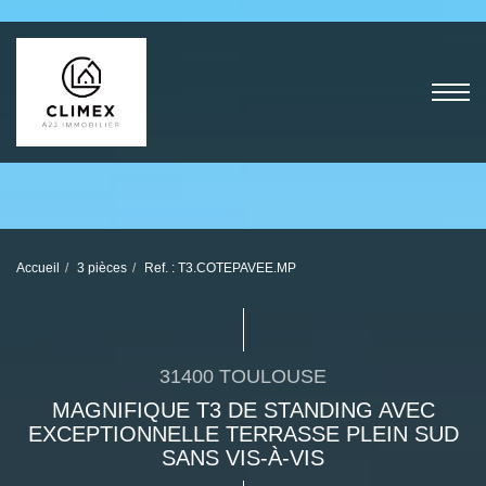
Accueil
3 pièces
Ref. : T3.COTEPAVEE.MP
31400 TOULOUSE
MAGNIFIQUE T3 DE STANDING AVEC
EXCEPTIONNELLE TERRASSE PLEIN SUD
SANS VIS-À-VIS