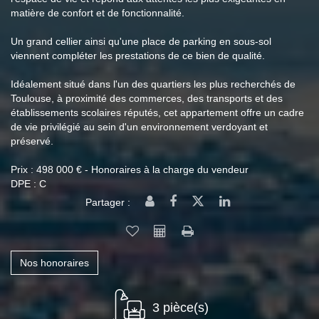
matière de confort et de fonctionnalité.
Un grand cellier ainsi qu'une place de parking en sous-sol
viennent compléter les prestations de ce bien de qualité.
Idéalement situé dans l'un des quartiers les plus recherchés de
Toulouse, à proximité des commerces, des transports et des
établissements scolaires réputés, cet appartement offre un cadre
de vie privilégié au sein d'un environnement verdoyant et
préservé.
Prix : 498 000 € - Honoraires à la charge du vendeur
DPE : C
Partager :
Nos honoraires
3 pièce(s)