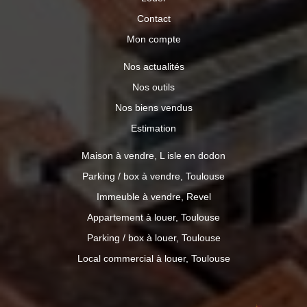
Contact
Mon compte
Nos actualités
Nos outils
Nos biens vendus
Estimation
Maison à vendre, L isle en dodon
Parking / box à vendre, Toulouse
Immeuble à vendre, Revel
Appartement à louer, Toulouse
Parking / box à louer, Toulouse
Local commercial à louer, Toulouse