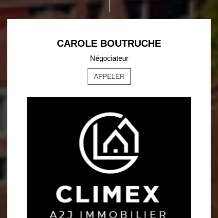
CAROLE BOUTRUCHE
Négociateur
APPELER