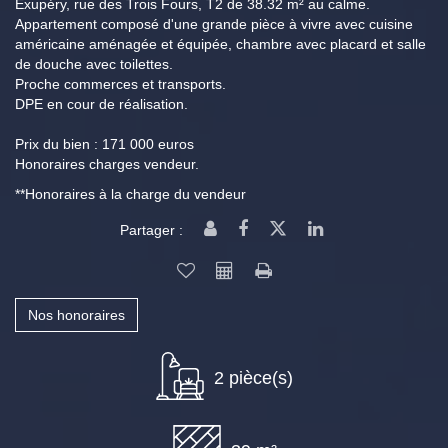
Exupéry, rue des Trois Fours, T2 de 38.32 m² au calme.
Appartement composé d'une grande pièce à vivre avec cuisine
américaine aménagée et équipée, chambre avec placard et salle
de douche avec toilettes.
Proche commerces et transports.
DPE en cour de réalisation.
Prix du bien : 171 000 euros
Honoraires charges vendeur.
**
Honoraires à la charge du vendeur
Partager :
Nos honoraires
2 pièce(s)