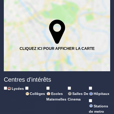
Centres d'intérêts
Lycées
Collèges
Ecoles
Salles De
Hôpitaux
Maternelles
Cinema
Stations
de metro