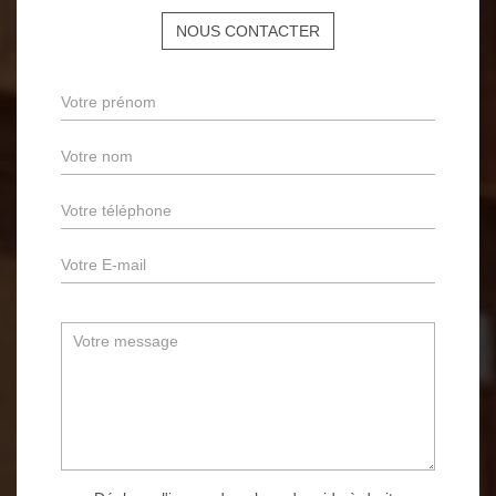
NOUS CONTACTER