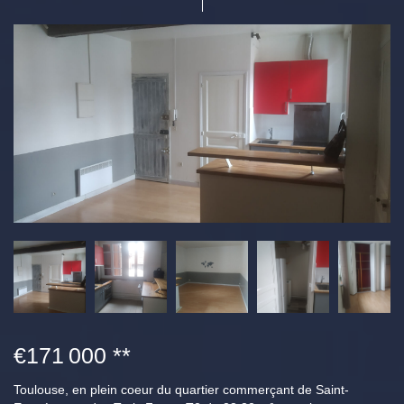
€171 000
**
Toulouse, en plein coeur du quartier commerçant de Saint-