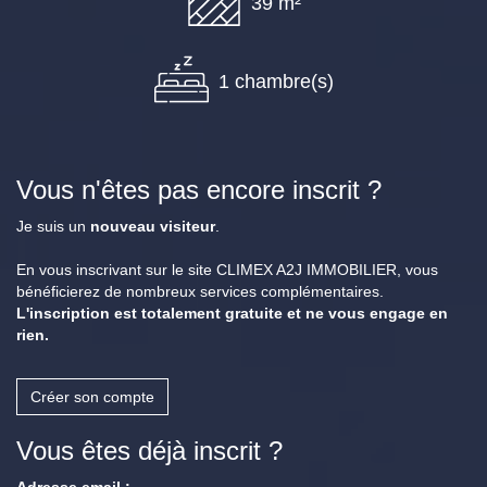
39 m²
1 chambre(s)
Vous n'êtes pas encore inscrit ?
Je suis un
nouveau visiteur
.
En vous inscrivant sur le site CLIMEX A2J IMMOBILIER, vous
bénéficierez de nombreux services complémentaires.
L'inscription est totalement gratuite et ne vous engage en
rien.
Créer son compte
Vous êtes déjà inscrit ?